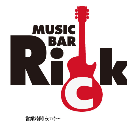
営業時間
夜7時〜